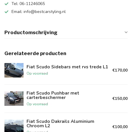
Tel: 06-11246065
Email:
info@bestcarstyling.nl
Productomschrijving
Gerelateerde producten
Fiat Scudo Sidebars met rvs trede L1
€170,00
Op voorraad
Fiat Scudo Pushbar met
carterbeschermer
€150,00
Op voorraad
Fiat Scudo Dakrails Aluminium
Chroom L2
€100,00