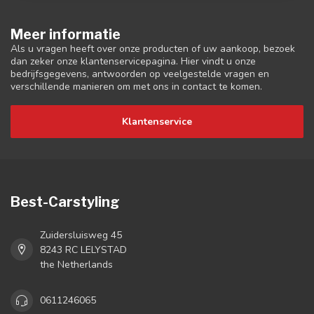
Meer informatie
Als u vragen heeft over onze producten of uw aankoop, bezoek
dan zeker onze klantenservicepagina. Hier vindt u onze
bedrijfsgegevens, antwoorden op veelgestelde vragen en
verschillende manieren om met ons in contact te komen.
Klantenservice
Best-Carstyling
Zuidersluisweg 45
8243 RC LELYSTAD
the Netherlands
0611246065