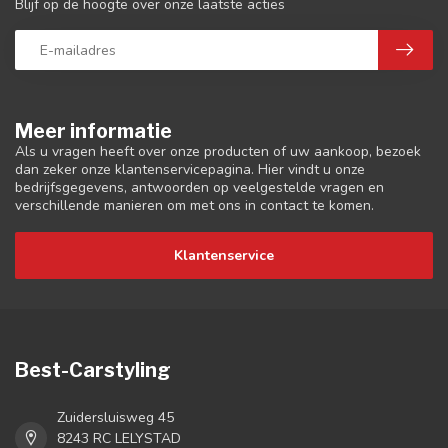
Blijf op de hoogte over onze laatste acties
Meer informatie
Als u vragen heeft over onze producten of uw aankoop, bezoek
dan zeker onze klantenservicepagina. Hier vindt u onze
bedrijfsgegevens, antwoorden op veelgestelde vragen en
verschillende manieren om met ons in contact te komen.
Klantenservice
Best-Carstyling
Zuidersluisweg 45
8243 RC LELYSTAD