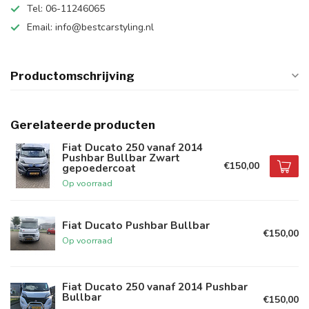
Tel: 06-11246065
Email:
info@bestcarstyling.nl
Productomschrijving
Gerelateerde producten
Fiat Ducato 250 vanaf 2014
Pushbar Bullbar Zwart
€150,00
gepoedercoat
Op voorraad
Fiat Ducato Pushbar Bullbar
€150,00
Op voorraad
Fiat Ducato 250 vanaf 2014 Pushbar
Bullbar
€150,00