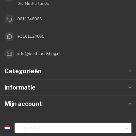
the Netherlands
0611246065
+3161124065
info@bestcarstyling.nl
Categorieën
Informatie
Mijn account