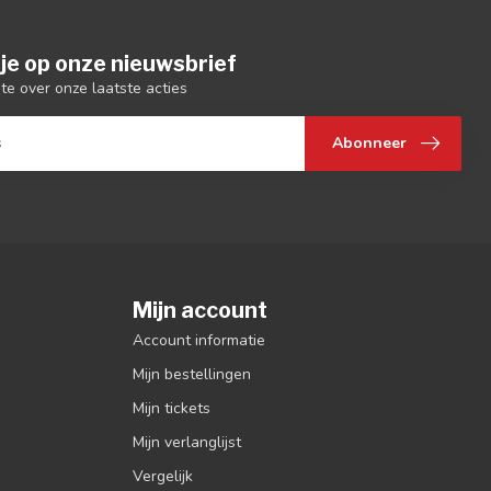
je op onze nieuwsbrief
gte over onze laatste acties
Abonneer
Mijn account
Account informatie
Mijn bestellingen
Mijn tickets
Mijn verlanglijst
Vergelijk