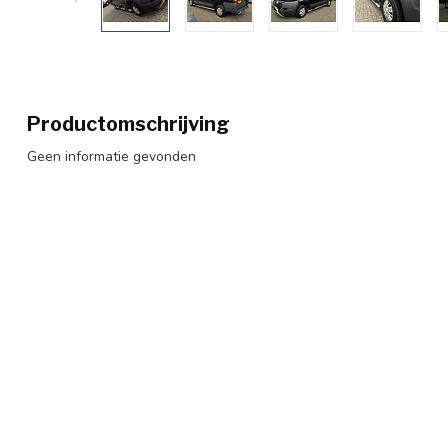
Productomschrijving
Geen informatie gevonden