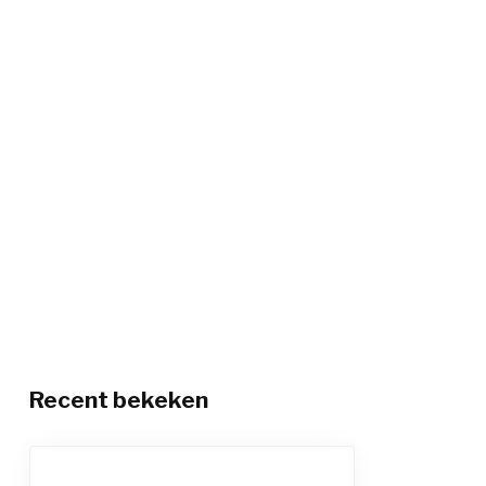
Recent bekeken