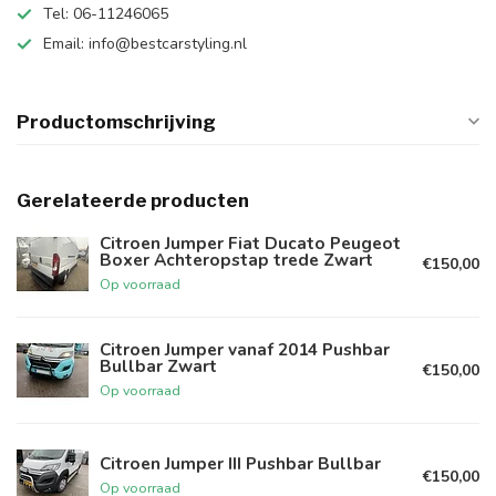
Tel: 06-11246065
Email:
info@bestcarstyling.nl
Productomschrijving
Gerelateerde producten
Citroen Jumper Fiat Ducato Peugeot
Boxer Achteropstap trede Zwart
€150,00
Op voorraad
Citroen Jumper vanaf 2014 Pushbar
Bullbar Zwart
€150,00
Op voorraad
Citroen Jumper III Pushbar Bullbar
€150,00
Op voorraad