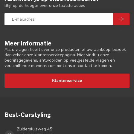
Blijf op de hoogte over onze laatste acties
Meer informatie
Als u vragen heeft over onze producten of uw aankoop, bezoek
dan zeker onze klantenservicepagina. Hier vindt u onze
bedrijfsgegevens, antwoorden op veelgestelde vragen en
verschillende manieren om met ons in contact te komen.
Klantenservice
Best-Carstyling
Zuidersluisweg 45