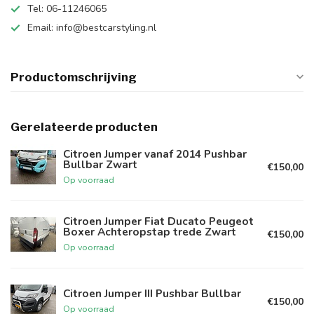
Tel: 06-11246065
Email:
info@bestcarstyling.nl
Productomschrijving
Gerelateerde producten
Citroen Jumper vanaf 2014 Pushbar
Bullbar Zwart
€150,00
Op voorraad
Citroen Jumper Fiat Ducato Peugeot
Boxer Achteropstap trede Zwart
€150,00
Op voorraad
Citroen Jumper III Pushbar Bullbar
€150,00
Op voorraad