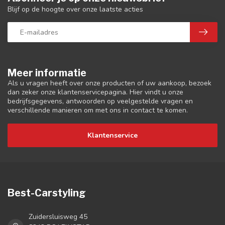
Blijf op de hoogte over onze laatste acties
Meer informatie
Als u vragen heeft over onze producten of uw aankoop, bezoek
dan zeker onze klantenservicepagina. Hier vindt u onze
bedrijfsgegevens, antwoorden op veelgestelde vragen en
verschillende manieren om met ons in contact te komen.
Klantenservice
Best-Carstyling
Zuidersluisweg 45