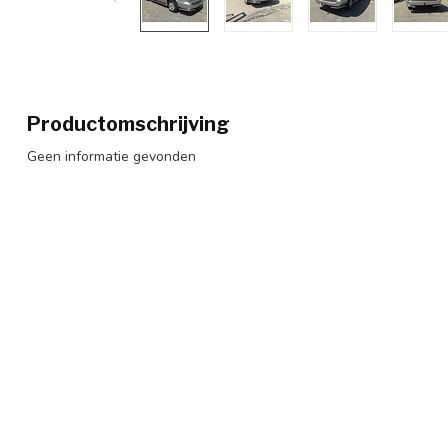
Productomschrijving
Geen informatie gevonden