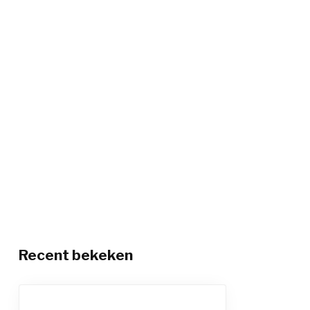
Recent bekeken