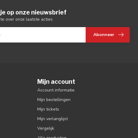
je op onze nieuwsbrief
gte over onze laatste acties
Abonneer
Mijn account
Account informatie
Mijn bestellingen
Mijn tickets
Mijn verlanglijst
Vergelijk
Alle producten