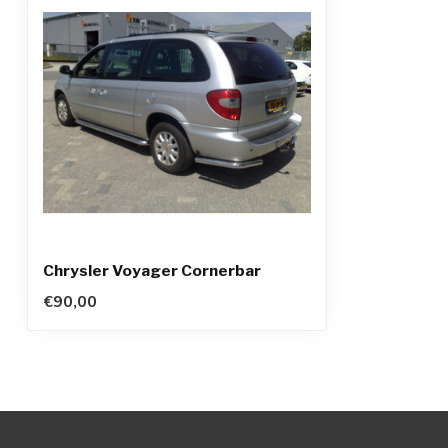
Chrysler Voyager Cornerbar
€90,00