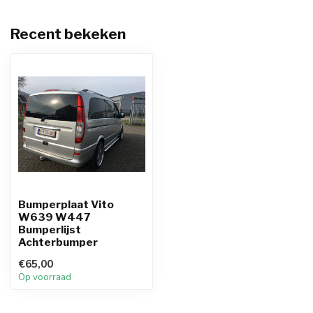
Recent bekeken
Bumperplaat Vito
W639 W447
Bumperlijst
Achterbumper
€65,00
Op voorraad