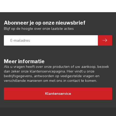
Abonneer je op onze nieuwsbrief
Blijf op de hoogte over onze laatste acties
Meer informatie
Als u vragen heeft over onze producten of uw aankoop, bezoek
dan zeker onze klantenservicepagina. Hier vindt u onze
bedrijfsgegevens, antwoorden op veelgestelde vragen en
verschillende manieren om met ons in contact te komen.
Klantenservice