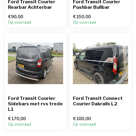
Ford Transit Courier
Ford Transit Courier
Rearbar Achterbar
Pushbar Bullbar
€90,00
€150,00
Op voorraad
Op voorraad
Ford Transit Courier
Ford Transit Connect
Sidebars met rvs trede
Courier Dakrails L2
L1
€170,00
€100,00
Op voorraad
Op voorraad