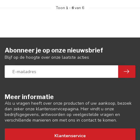
Toon
1
-
6
van 6
Abonneer je op onze nieuwsbrief
Blijf op de hoogte over onze laatste acties
Meer informatie
Als u vragen heeft over onze producten of uw aankoop, bezoek
dan zeker onze klantenservicepagina. Hier vindt u onze
bedrijfsgegevens, antwoorden op veelgestelde vragen en
verschillende manieren om met ons in contact te komen.
Klantenservice