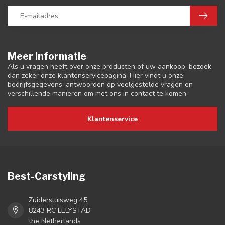
Meer informatie
Als u vragen heeft over onze producten of uw aankoop, bezoek
dan zeker onze klantenservicepagina. Hier vindt u onze
bedrijfsgegevens, antwoorden op veelgestelde vragen en
verschillende manieren om met ons in contact te komen.
Klantenservice
Best-Carstyling
Zuidersluisweg 45
8243 RC LELYSTAD
the Netherlands