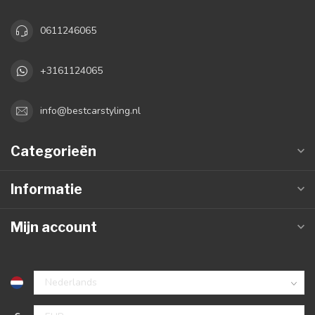
0611246065
+3161124065
info@bestcarstyling.nl
Categorieën
Informatie
Mijn account