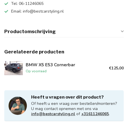
Tel: 06-11246065
Email:
info@bestcarstyling.nl
Productomschrijving
Gerelateerde producten
BMW X5 E53 Cornerbar
€125,00
Op voorraad
Heeft u vragen over dit product?
Of heeft u een vraag over bestellen/monteren?
U mag contact opnemen met ons via
info@bestcarstyling.nl
of
+31611246065
.