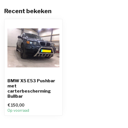
Recent bekeken
BMW X5 E53 Pushbar
met
carterbescherming
Bullbar
€150,00
Op voorraad