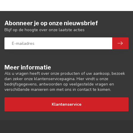
Abonneer je op onze nieuwsbrief
Blijf op de hoogte over onze laatste acties
Meer informatie
Als u vragen heeft over onze producten of uw aankoop, bezoek
dan zeker onze klantenservicepagina. Hier vindt u onze
bedrijfsgegevens, antwoorden op veelgestelde vragen en
verschillende manieren om met ons in contact te komen.
Klantenservice