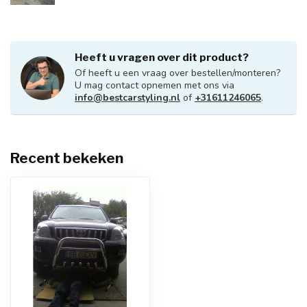
Heeft u vragen over dit product?
Of heeft u een vraag over bestellen/monteren?
U mag contact opnemen met ons via
info@bestcarstyling.nl
of
+31611246065
.
Recent bekeken