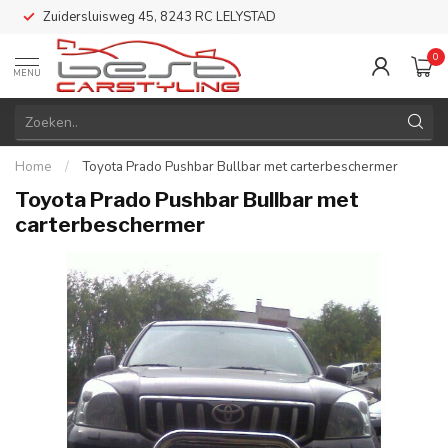
Zuidersluisweg 45, 8243 RC LELYSTAD
0
MENU
Home
/
Toyota Prado Pushbar Bullbar met carterbeschermer
Toyota Prado Pushbar Bullbar met
carterbeschermer