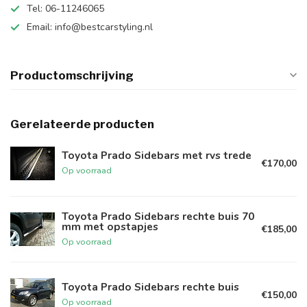
Tel: 06-11246065
Email:
info@bestcarstyling.nl
Productomschrijving
Gerelateerde producten
Toyota Prado Sidebars met rvs trede
€170,00
Op voorraad
Toyota Prado Sidebars rechte buis 70
mm met opstapjes
€185,00
Op voorraad
Toyota Prado Sidebars rechte buis
€150,00
Op voorraad