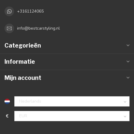
+3161124065
info@bestcarstyling.nl
Categorieën
Informatie
Mijn account
€