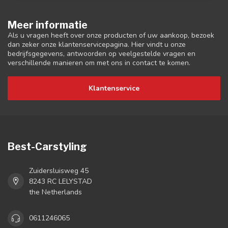
Meer informatie
Als u vragen heeft over onze producten of uw aankoop, bezoek
dan zeker onze klantenservicepagina. Hier vindt u onze
bedrijfsgegevens, antwoorden op veelgestelde vragen en
verschillende manieren om met ons in contact te komen.
Klantenservice
Best-Carstyling
Zuidersluisweg 45
8243 RC LELYSTAD
the Netherlands
0611246065