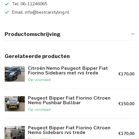
Tel: 06-11246065
Email:
info@bestcarstyling.nl
Productomschrijving
Gerelateerde producten
Citroën Nemo Peugeot Bipper Fiat
Fiorino Sidebars met rvs trede
€170,00
Op voorraad
Peugeot Bipper Fiat Fiorino Citroen
Nemo Pushbar Bullbar
€150,00
Op voorraad
Peugeot Bipper Fiat Fiorino Citroen
Nemo Sidebars rvs trede
€170,00