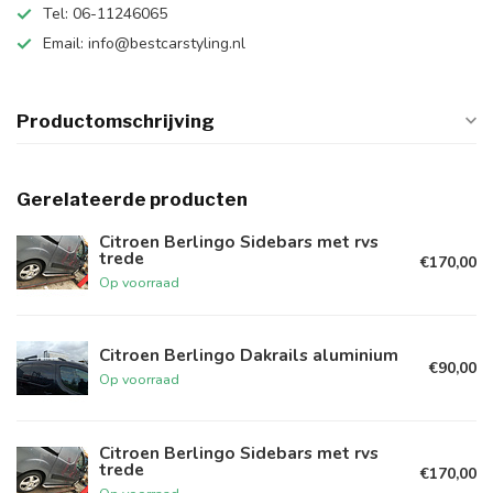
Tel: 06-11246065
Email:
info@bestcarstyling.nl
Productomschrijving
Gerelateerde producten
Citroen Berlingo Sidebars met rvs
trede
€170,00
Op voorraad
Citroen Berlingo Dakrails aluminium
€90,00
Op voorraad
Citroen Berlingo Sidebars met rvs
trede
€170,00