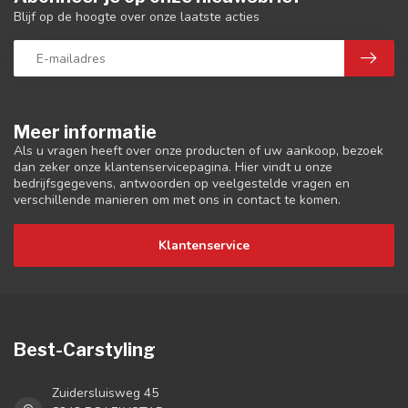
Blijf op de hoogte over onze laatste acties
Meer informatie
Als u vragen heeft over onze producten of uw aankoop, bezoek
dan zeker onze klantenservicepagina. Hier vindt u onze
bedrijfsgegevens, antwoorden op veelgestelde vragen en
verschillende manieren om met ons in contact te komen.
Klantenservice
Best-Carstyling
Zuidersluisweg 45