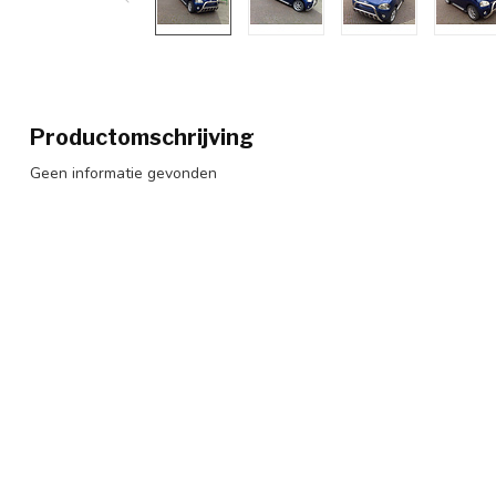
Productomschrijving
Geen informatie gevonden