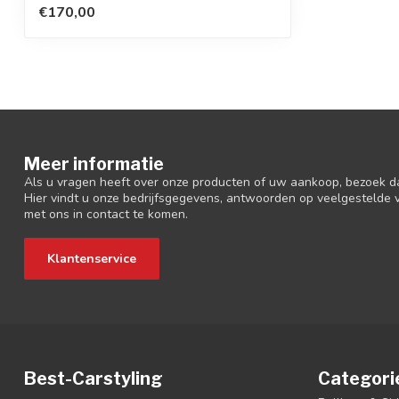
€170,00
Meer informatie
Als u vragen heeft over onze producten of uw aankoop, bezoek d
Hier vindt u onze bedrijfsgegevens, antwoorden op veelgestelde
met ons in contact te komen.
Klantenservice
Best-Carstyling
Categori