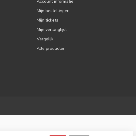
Account informatie
Mijn bestellingen
Mijn tickets
Mijn verlanglijst
Vergelijk
Alle producten