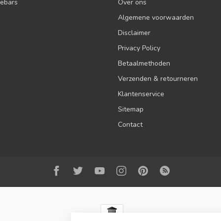
debars
Over ons
Algemene voorwaarden
Disclaimer
Privacy Policy
Betaalmethoden
Verzenden & retourneren
Klantenservice
Sitemap
Contact