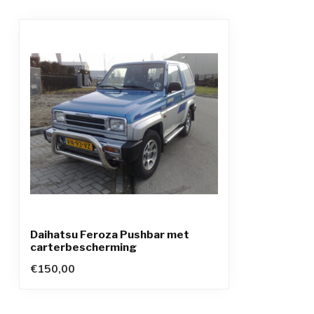
Daihatsu Feroza Pushbar met
carterbescherming
€150,00