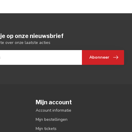
je op onze nieuwsbrief
gte over onze laatste acties
Abonneer
Mijn account
Account informatie
Mijn bestellingen
Mijn tickets