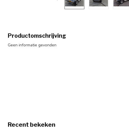
Productomschrijving
Geen informatie gevonden
Recent bekeken