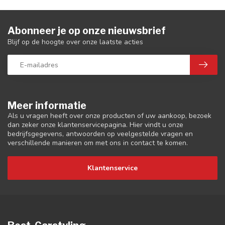
Abonneer je op onze nieuwsbrief
Blijf op de hoogte over onze laatste acties
Meer informatie
Als u vragen heeft over onze producten of uw aankoop, bezoek
dan zeker onze klantenservicepagina. Hier vindt u onze
bedrijfsgegevens, antwoorden op veelgestelde vragen en
verschillende manieren om met ons in contact te komen.
Klantenservice