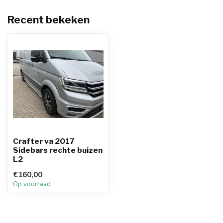
Recent bekeken
Crafter va 2017
Sidebars rechte buizen
L2
€160,00
Op voorraad