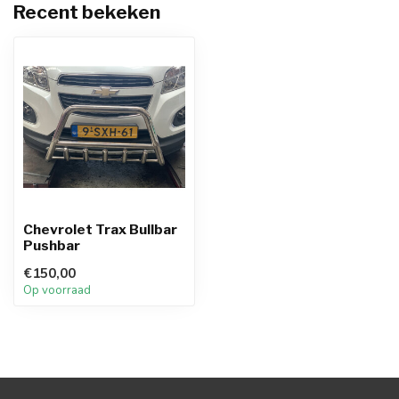
Recent bekeken
Chevrolet Trax Bullbar
Pushbar
€150,00
Op voorraad