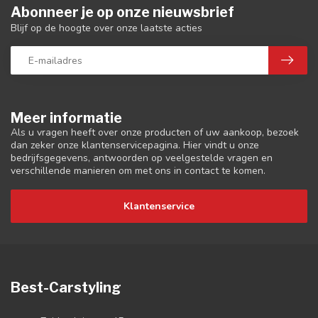
Abonneer je op onze nieuwsbrief
Blijf op de hoogte over onze laatste acties
Meer informatie
Als u vragen heeft over onze producten of uw aankoop, bezoek
dan zeker onze klantenservicepagina. Hier vindt u onze
bedrijfsgegevens, antwoorden op veelgestelde vragen en
verschillende manieren om met ons in contact te komen.
Klantenservice
Best-Carstyling