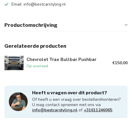
Email:
info@bestcarstyling.nl
Productomschrijving
Gerelateerde producten
Chevrolet Trax Bullbar Pushbar
€150,00
Op voorraad
Heeft u vragen over dit product?
Of heeft u een vraag over bestellen/monteren?
U mag contact opnemen met ons via
info@bestcarstyling.nl
of
+31611246065
.