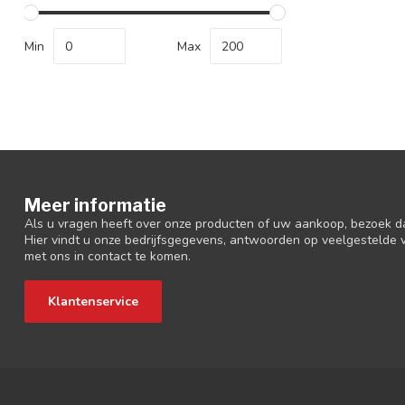
Min
Max
Meer informatie
Als u vragen heeft over onze producten of uw aankoop, bezoek d
Hier vindt u onze bedrijfsgegevens, antwoorden op veelgestelde
met ons in contact te komen.
Klantenservice