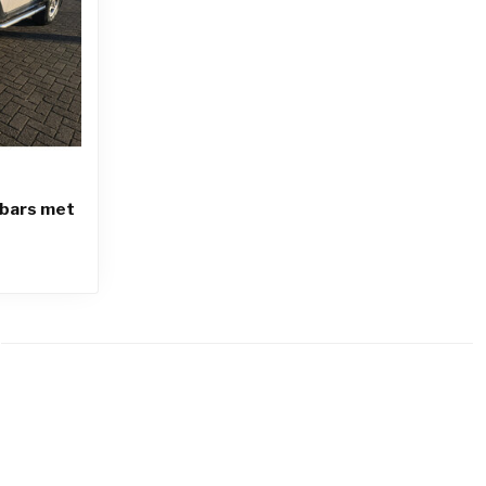
bars met