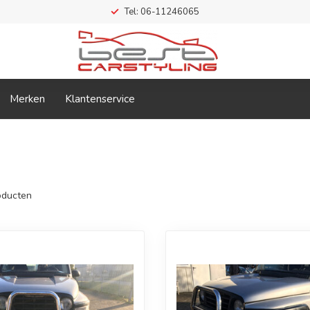
Tel: 06-11246065
Merken
Klantenservice
ducten