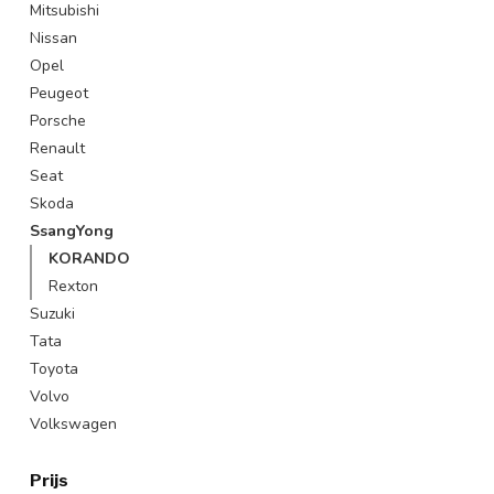
Mitsubishi
Nissan
Opel
Peugeot
Porsche
Renault
Seat
Skoda
SsangYong
KORANDO
Rexton
Suzuki
Tata
Toyota
Volvo
Volkswagen
Prijs