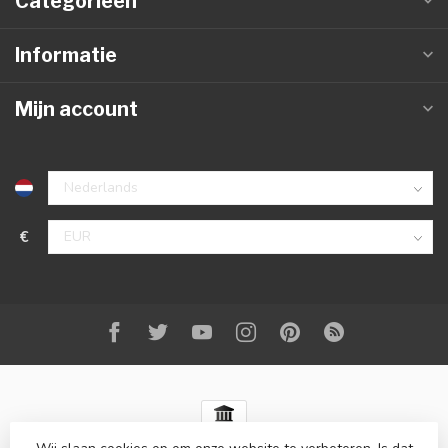
Categorieën
Informatie
Mijn account
€