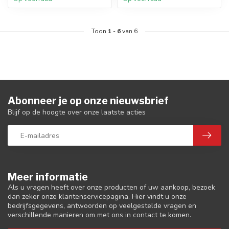
Toon
1
-
6
van 6
Abonneer je op onze nieuwsbrief
Blijf op de hoogte over onze laatste acties
Meer informatie
Als u vragen heeft over onze producten of uw aankoop, bezoek
dan zeker onze klantenservicepagina. Hier vindt u onze
bedrijfsgegevens, antwoorden op veelgestelde vragen en
verschillende manieren om met ons in contact te komen.