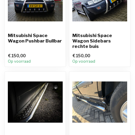
Mitsubishi Space
Mitsubishi Space
Wagon Pushbar Bullbar
Wagon Sidebars
rechte buis
€150,00
€150,00
Op voorraad
Op voorraad