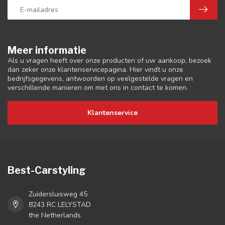
Meer informatie
Als u vragen heeft over onze producten of uw aankoop, bezoek
dan zeker onze klantenservicepagina. Hier vindt u onze
bedrijfsgegevens, antwoorden op veelgestelde vragen en
verschillende manieren om met ons in contact te komen.
Klantenservice
Best-Carstyling
Zuidersluisweg 45
8243 RC LELYSTAD
the Netherlands