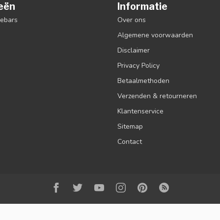
eën
Informatie
debars
Over ons
Algemene voorwaarden
Disclaimer
Privacy Policy
Betaalmethoden
Verzenden & retourneren
Klantenservice
Sitemap
Contact