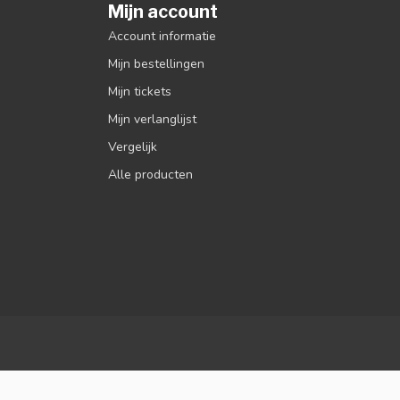
Mijn account
Account informatie
Mijn bestellingen
Mijn tickets
Mijn verlanglijst
Vergelijk
Alle producten