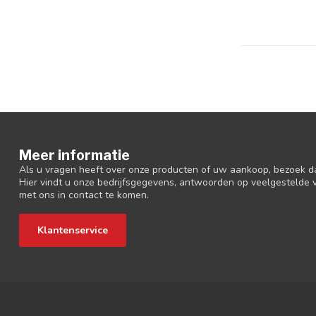
Meer informatie
Als u vragen heeft over onze producten of uw aankoop, bezoek d
Hier vindt u onze bedrijfsgegevens, antwoorden op veelgestelde
met ons in contact te komen.
Klantenservice